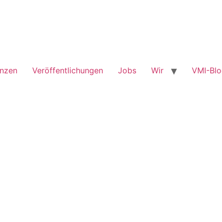
enzen
Veröffentlichungen
Jobs
Wir
VMI-Bl