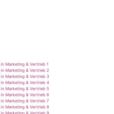
g in Marketing & Vertrieb 1
g in Marketing & Vertrieb 2
g in Marketing & Vertrieb 3
g in Marketing & Vertrieb 4
g in Marketing & Vertrieb 5
g in Marketing & Vertrieb 6
g in Marketing & Vertrieb 7
g in Marketing & Vertrieb 8
g in Marketing & Vertrieb 9