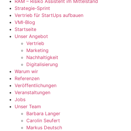
RAM – Risiko Assistent im Mittelstand
Strategie-Sprint
Vertrieb für StartUps aufbauen
VMI-Blog
Startseite
Unser Angebot
Vertrieb
Marketing
Nachhaltigkeit
Digitalisierung
Warum wir
Referenzen
Veröffentlichungen
Veranstaltungen
Jobs
Unser Team
Barbara Langer
Carolin Seufert
Markus Deutsch