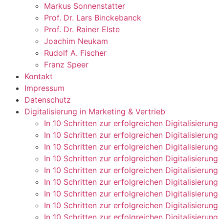
Markus Sonnenstatter
Prof. Dr. Lars Binckebanck
Prof. Dr. Rainer Elste
Joachim Neukam
Rudolf A. Fischer
Franz Speer
Kontakt
Impressum
Datenschutz
Digitalisierung in Marketing & Vertrieb
In 10 Schritten zur erfolgreichen Digitalisierun
In 10 Schritten zur erfolgreichen Digitalisierun
In 10 Schritten zur erfolgreichen Digitalisierun
In 10 Schritten zur erfolgreichen Digitalisierun
In 10 Schritten zur erfolgreichen Digitalisierun
In 10 Schritten zur erfolgreichen Digitalisierun
In 10 Schritten zur erfolgreichen Digitalisierun
In 10 Schritten zur erfolgreichen Digitalisierun
In 10 Schritten zur erfolgreichen Digitalisierun