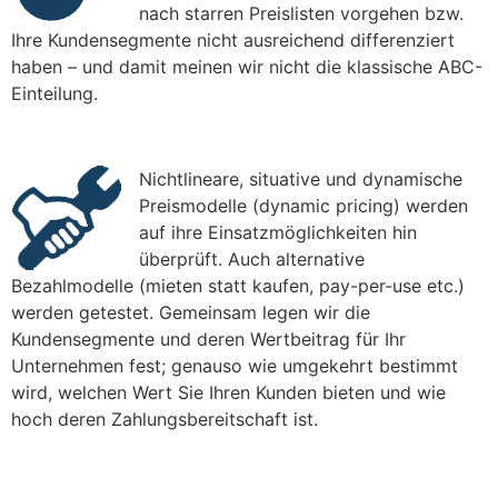
nach starren Preislisten vorgehen bzw.
Ihre Kundensegmente nicht ausreichend differenziert
haben – und damit meinen wir nicht die klassische ABC-
Einteilung.
Nichtlineare, situative und dynamische
Preismodelle (dynamic pricing) werden
auf ihre Einsatzmöglichkeiten hin
überprüft. Auch alternative
Bezahlmodelle (mieten statt kaufen, pay-per-use etc.)
werden getestet. Gemeinsam legen wir die
Kundensegmente und deren Wertbeitrag für Ihr
Unternehmen fest; genauso wie umgekehrt bestimmt
wird, welchen Wert Sie Ihren Kunden bieten und wie
hoch deren Zahlungsbereitschaft ist.