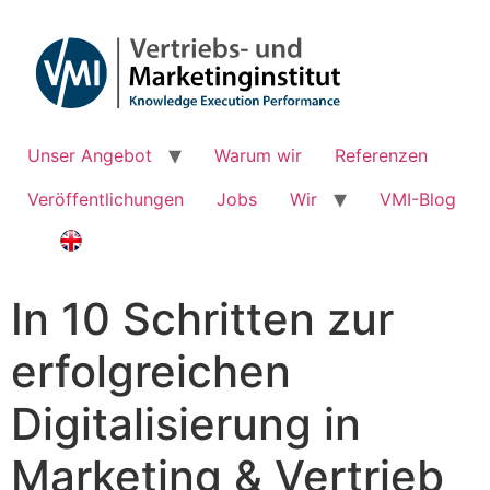
Unser Angebot
Warum wir
Referenzen
Veröffentlichungen
Jobs
Wir
VMI-Blog
In 10 Schritten zur
erfolgreichen
Digitalisierung in
Marketing & Vertrieb