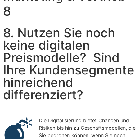
8
8. Nutzen Sie noch
keine digitalen
Preismodelle? Sind
Ihre Kundensegmente
hinreichend
differenziert?
Die Digitalisierung bietet Chancen und
Risiken bis hin zu Geschäftsmodellen, die
Sie bedrohen können, wenn Sie noch