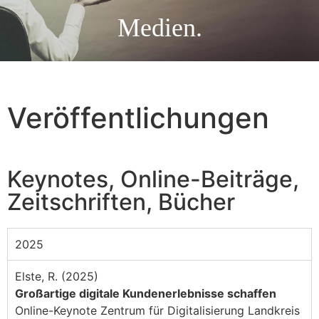
Medien.
Veröffentlichungen
Keynotes, Online-Beiträge,
Zeitschriften, Bücher
2025
Elste, R. (2025)
Großartige digitale Kundenerlebnisse schaffen
Online-Keynote Zentrum für Digitalisierung Landkreis