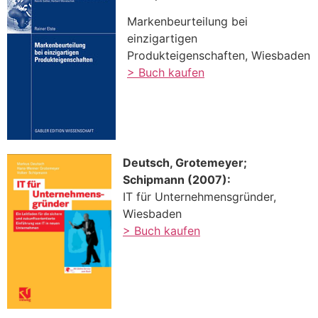
Markenbeurteilung bei
einzigartigen
Produkteigenschaften, Wiesbaden
> Buch kaufen
Deutsch, Grotemeyer;
Schipmann (2007):
IT für Unternehmensgründer,
Wiesbaden
> Buch kaufen