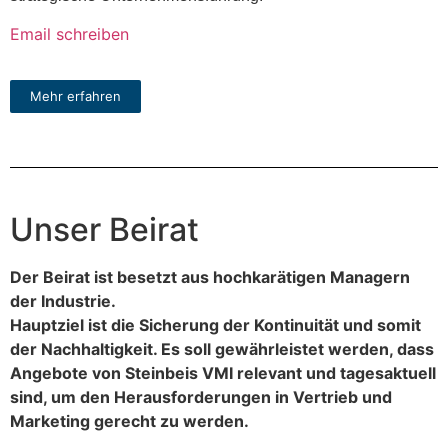
Email schreiben
Mehr erfahren
Unser Beirat
Der Beirat ist besetzt aus hochkarätigen Managern
der Industrie.
Hauptziel ist die Sicherung der Kontinuität und somit
der Nachhaltigkeit. Es soll gewährleistet werden, dass
Angebote von Steinbeis VMI relevant und tagesaktuell
sind, um den Herausforderungen in Vertrieb und
Marketing gerecht zu werden.