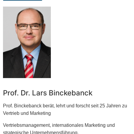
Prof. Dr. Lars Binckebanck
Prof. Binckebanck berät, lehrt und forscht seit 25 Jahren zu
Vertrieb und Marketing
Vertriebsmanagement, internationales Marketing und
strategische Unternehmensführung.