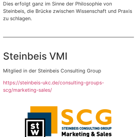
Dies erfolgt ganz im Sinne der Philosophie von
Steinbeis, die Brücke zwischen Wissenschaft und Praxis
zu schlagen.
Steinbeis VMI
Mitglied in der Steinbeis Consulting Group
https://steinbeis-ukc.de/consulting-groups-
scg/marketing-sales/