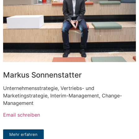
Markus Sonnenstatter
Unternehmensstrategie, Vertriebs- und
Marketingstrategie, Interim-Management, Change-
Management
Email schreiben
Mehr erfahren