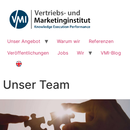
Unser Angebot
Warum wir
Referenzen
Veröffentlichungen
Jobs
Wir
VMI-Blog
Unser Team