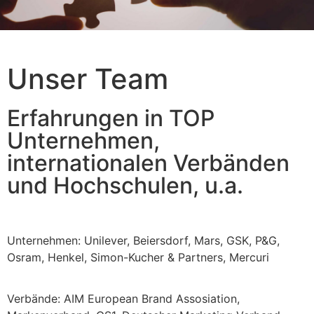
Unser Team
Erfahrungen in TOP
Unternehmen,
internationalen Verbänden
und Hochschulen, u.a.
Unternehmen: Unilever, Beiersdorf, Mars, GSK, P&G,
Osram, Henkel, Simon-Kucher & Partners, Mercuri
Verbände: AIM European Brand Assosiation,