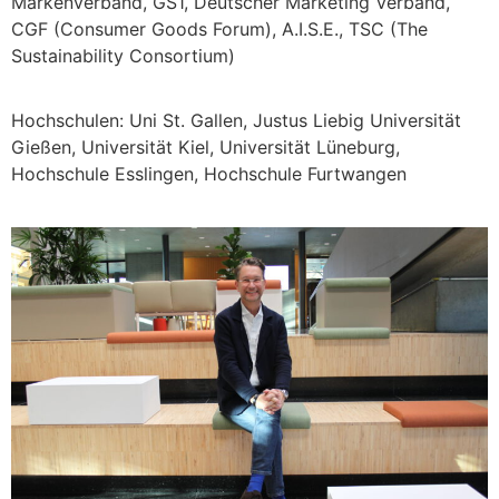
Markenverband, GS1, Deutscher Marketing Verband,
CGF (Consumer Goods Forum), A.I.S.E., TSC (The
Sustainability Consortium)
Hochschulen: Uni St. Gallen, Justus Liebig Universität
Gießen, Universität Kiel, Universität Lüneburg,
Hochschule Esslingen, Hochschule Furtwangen