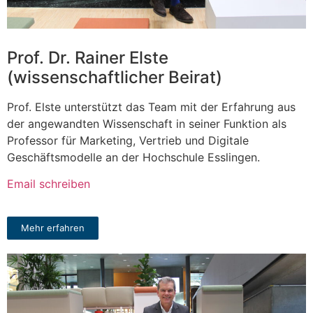
Prof. Dr. Rainer Elste
(wissenschaftlicher Beirat)
Prof. Elste unterstützt das Team mit der Erfahrung aus
der angewandten Wissenschaft in seiner Funktion als
Professor für Marketing, Vertrieb und Digitale
Geschäftsmodelle an der Hochschule Esslingen.
Email schreiben
Mehr erfahren