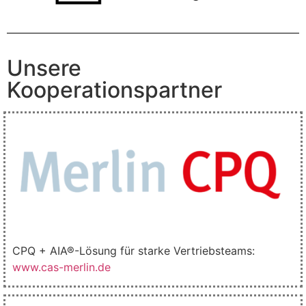
Unsere
Kooperationspartner
CPQ + AIA®-Lösung für starke Vertriebsteams:
www.cas-merlin.de