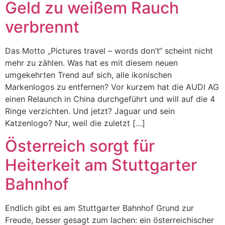
Geld zu weißem Rauch
verbrennt
Das Motto „Pictures travel – words don’t“ scheint nicht
mehr zu zählen. Was hat es mit diesem neuen
umgekehrten Trend auf sich, alle ikonischen
Markenlogos zu entfernen? Vor kurzem hat die AUDI AG
einen Relaunch in China durchgeführt und will auf die 4
Ringe verzichten. Und jetzt? Jaguar und sein
Katzenlogo? Nur, weil die zuletzt […]
Österreich sorgt für
Heiterkeit am Stuttgarter
Bahnhof
Endlich gibt es am Stuttgarter Bahnhof Grund zur
Freude, besser gesagt zum lachen: ein österreichischer