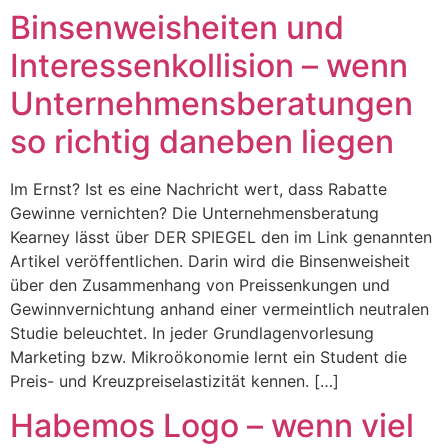
Binsenweisheiten und
Interessenkollision – wenn
Unternehmensberatungen
so richtig daneben liegen
Im Ernst? Ist es eine Nachricht wert, dass Rabatte
Gewinne vernichten? Die Unternehmensberatung
Kearney lässt über DER SPIEGEL den im Link genannten
Artikel veröffentlichen. Darin wird die Binsenweisheit
über den Zusammenhang von Preissenkungen und
Gewinnvernichtung anhand einer vermeintlich neutralen
Studie beleuchtet. In jeder Grundlagenvorlesung
Marketing bzw. Mikroökonomie lernt ein Student die
Preis- und Kreuzpreiselastizität kennen. […]
Habemos Logo – wenn viel