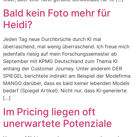
Bald kein Foto mehr für
Heidi?
Jeden Tag neue Durchbrüche durch KI mal
überraschend, mal wenig überraschend. Ich freue mich
jedenfalls riesig auf mein Forschungssemester ab
September mit KPMG Deutschland zum Thema KI
entlang der Customer Journey. Unter anderem DER
SPIEGEL berichtete indirekt am Beispiel der Modefirma
MANGO darüber, dass es bald keiner lebenden Models
bedarf (Spiegel Artikel). Nicht nur, dass KI-generierte
[…]
Im Pricing liegen oft
unerwartete Potenziale