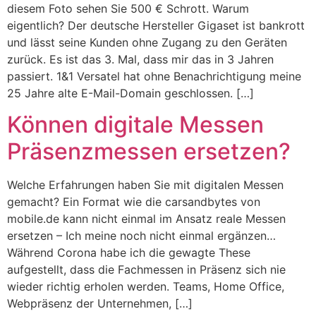
diesem Foto sehen Sie 500 € Schrott. Warum
eigentlich? Der deutsche Hersteller Gigaset ist bankrott
und lässt seine Kunden ohne Zugang zu den Geräten
zurück. Es ist das 3. Mal, dass mir das in 3 Jahren
passiert. 1&1 Versatel hat ohne Benachrichtigung meine
25 Jahre alte E-Mail-Domain geschlossen. […]
Können digitale Messen
Präsenzmessen ersetzen?
Welche Erfahrungen haben Sie mit digitalen Messen
gemacht? Ein Format wie die carsandbytes von
mobile.de kann nicht einmal im Ansatz reale Messen
ersetzen – Ich meine noch nicht einmal ergänzen…
Während Corona habe ich die gewagte These
aufgestellt, dass die Fachmessen in Präsenz sich nie
wieder richtig erholen werden. Teams, Home Office,
Webpräsenz der Unternehmen, […]