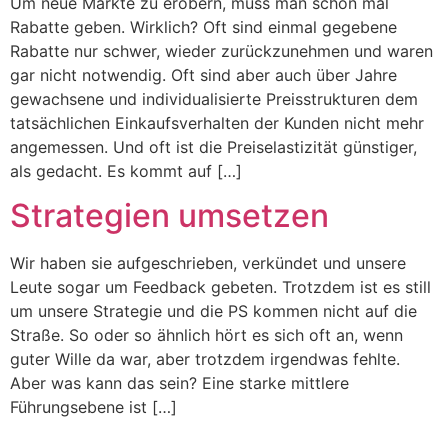
Um neue Märkte zu erobern, muss man schon mal
Rabatte geben. Wirklich? Oft sind einmal gegebene
Rabatte nur schwer, wieder zurückzunehmen und waren
gar nicht notwendig. Oft sind aber auch über Jahre
gewachsene und individualisierte Preisstrukturen dem
tatsächlichen Einkaufsverhalten der Kunden nicht mehr
angemessen. Und oft ist die Preiselastizität günstiger,
als gedacht. Es kommt auf […]
Strategien umsetzen
Wir haben sie aufgeschrieben, verkündet und unsere
Leute sogar um Feedback gebeten. Trotzdem ist es still
um unsere Strategie und die PS kommen nicht auf die
Straße. So oder so ähnlich hört es sich oft an, wenn
guter Wille da war, aber trotzdem irgendwas fehlte.
Aber was kann das sein? Eine starke mittlere
Führungsebene ist […]