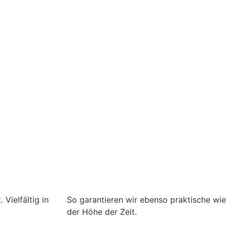
Vielfältig in
So garantieren wir ebenso praktische wie
der Höhe der Zeit.