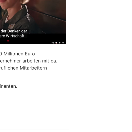
0 Millionen Euro
ernehmer arbeiten mit ca.
uflichen Mitarbeitern
inenten.