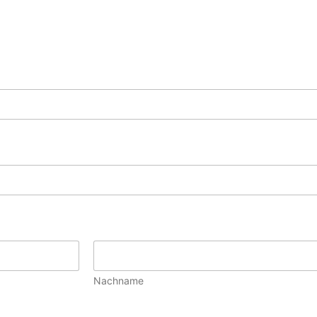
Nachname