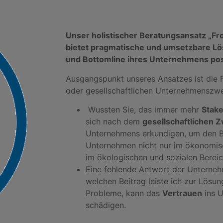
Unser holistischer Beratungsansatz „Fro
bietet pragmatische und umsetzbare Lö
und Bottomline ihres Unternehmens posi
Ausgangspunkt unseres Ansatzes ist die 
oder gesellschaftlichen Unternehmenszw
Wussten Sie, das immer mehr
Stak
sich nach dem
gesellschaftlichen 
Unternehmens erkundigen, um den B
Unternehmen nicht nur im ökonomis
im ökologischen und sozialen Berei
Eine fehlende Antwort der Unterneh
welchen Beitrag leiste ich zur Lösun
Probleme, kann das
Vertrauen
ins U
schädigen.