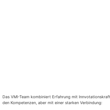
Das VMI-Team kombiniert Erfahrung mit Innvotationskraft. 
den Kompetenzen, aber mit einer starken Verbindung: