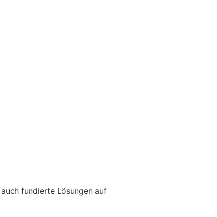
 auch fundierte Lösungen auf