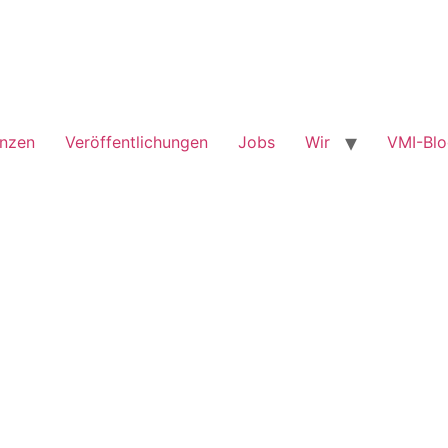
enzen
Veröffentlichungen
Jobs
Wir
VMI-Bl