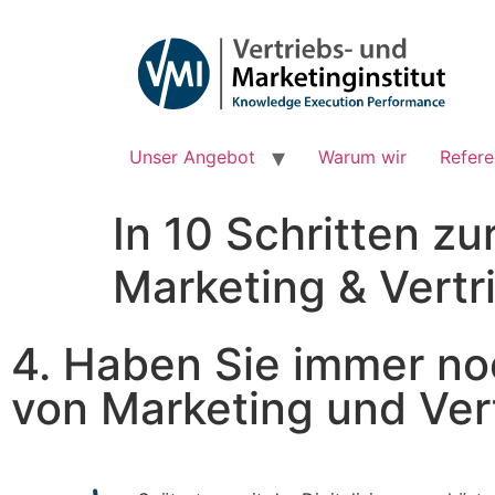
Unser Angebot
Warum wir
Refer
In 10 Schritten zu
Marketing & Vertr
4. Haben Sie immer no
von Marketing und Ver