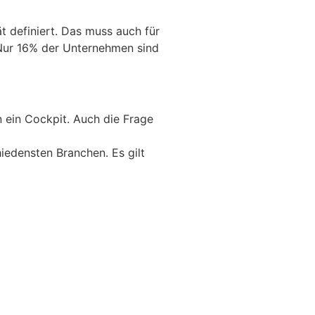
t definiert. Das muss auch für
 Nur 16% der Unternehmen sind
n ein Cockpit. Auch die Frage
iedensten Branchen. Es gilt