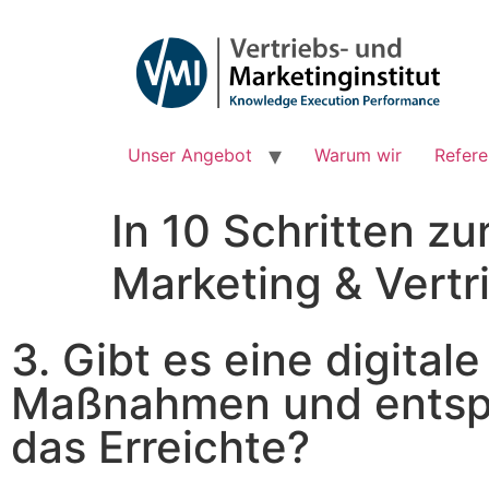
Unser Angebot
Warum wir
Refer
In 10 Schritten zu
Marketing & Vertr
3. Gibt es eine digitale
Maßnahmen und entspr
das Erreichte?