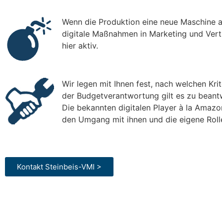
Wenn die Produktion eine neue Maschine an
digitale Maßnahmen in Marketing und Vert
hier aktiv.
Wir legen mit Ihnen fest, nach welchen Kri
der Budgetverantwortung gilt es zu beant
Die bekannten digitalen Player à la Amazo
den Umgang mit ihnen und die eigene Rolle
Kontakt Steinbeis-VMI >