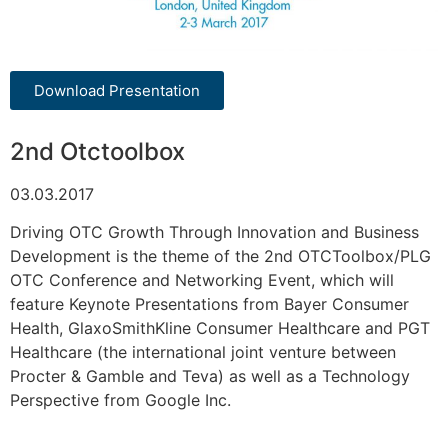
Download Presentation
2nd Otctoolbox
03.03.2017
Driving OTC Growth Through Innovation and Business
Development is the theme of the 2nd OTCToolbox/PLG
OTC Conference and Networking Event, which will
feature Keynote Presentations from Bayer Consumer
Health, GlaxoSmithKline Consumer Healthcare and PGT
Healthcare (the international joint venture between
Procter & Gamble and Teva) as well as a Technology
Perspective from Google Inc.