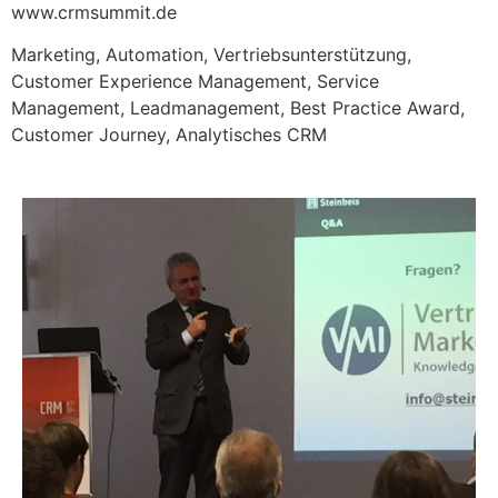
www.crmsummit.de
Marketing, Automation, Vertriebsunterstützung,
Customer Experience Management, Service
Management, Leadmanagement, Best Practice Award,
Customer Journey, Analytisches CRM