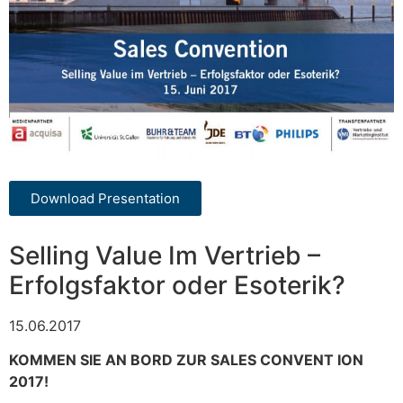
Download Presentation
Selling Value Im Vertrieb –
Erfolgsfaktor oder Esoterik?
15.06.2017
KOMMEN SIE AN BORD ZUR SALES CONVENT ION
2017!