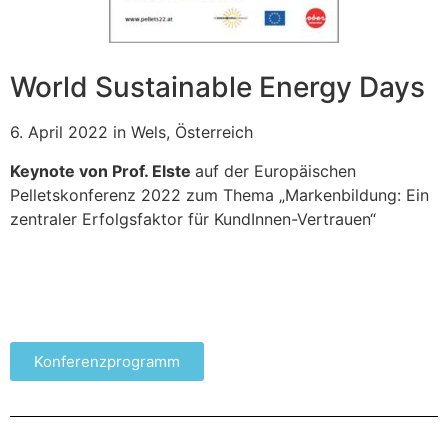
World Sustainable Energy Days
6. April 2022 in Wels, Österreich
Keynote von Prof. Elste
auf der Europäischen
Pelletskonferenz 2022 zum Thema „Markenbildung: Ein
zentraler Erfolgsfaktor für KundInnen-Vertrauen“
Konferenzprogramm