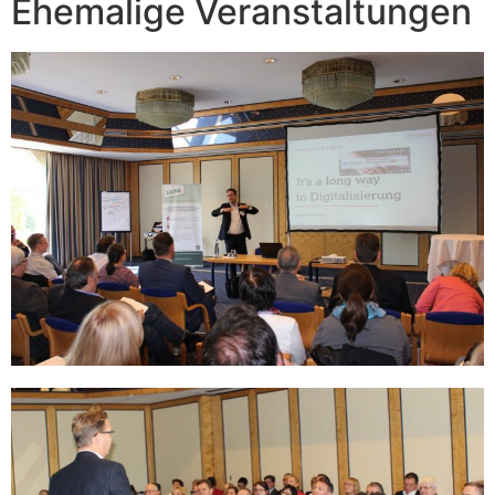
Ehemalige Veranstaltungen