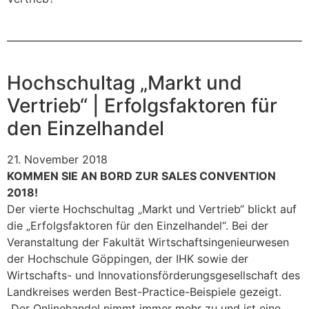
Hochschultag „Markt und
Vertrieb“ | Erfolgsfaktoren für
den Einzelhandel
21. November 2018
KOMMEN SIE AN BORD ZUR SALES CONVENTION
2018!
Der vierte Hochschultag „Markt und Vertrieb“ blickt auf
die „Erfolgsfaktoren für den Einzelhandel“. Bei der
Veranstaltung der Fakultät Wirtschaftsingenieurwesen
der Hochschule Göppingen, der IHK sowie der
Wirtschafts- und Innovationsförderungsgesellschaft des
Landkreises werden Best-Practice-Beispiele gezeigt.
„Der Onlinehandel nimmt immer mehr zu und ist eine