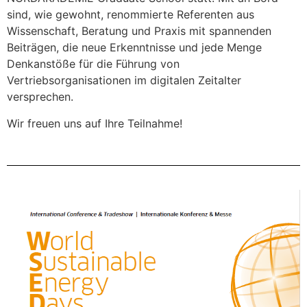
sind, wie gewohnt, renommierte Referenten aus
Wissenschaft, Beratung und Praxis mit spannenden
Beiträgen, die neue Erkenntnisse und jede Menge
Denkanstöße für die Führung von
Vertriebsorganisationen im digitalen Zeitalter
versprechen.
Wir freuen uns auf Ihre Teilnahme!