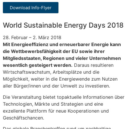
Download Info-Flyer
World Sustainable Energy Days 2018
28. Februar – 2. März 2018
Mit Energieeffizienz und erneuerbarer Energie kann
die Wettbewerbsfähigkeit der EU sowie ihrer
Mitgliedsstaaten, Regionen und vieler Unternehmen
wesentlich gesteigert werden.
Daraus resultieren
Wirtschaftswachstum, Arbeitsplätze und die
Möglichkeit, weiter in die Energiewende zum Nutzen
aller Bürger/innen und der Umwelt zu investieren.
Die Veranstaltung bietet topaktuelle Informationen über
Technologien, Märkte und Strategien und eine
exzellente Plattform für neue Kooperationen und
Geschäftschancen.
Das globale Branchentreffen rund um nachhaltige