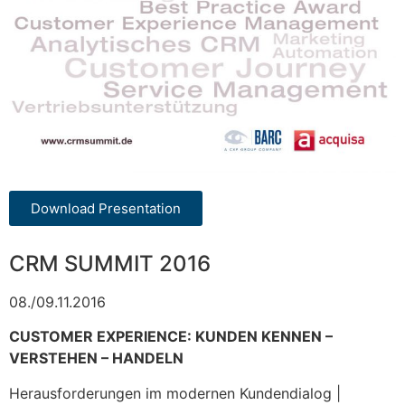
Download Presentation
CRM SUMMIT 2016
08./09.11.2016
CUSTOMER EXPERIENCE: KUNDEN KENNEN –
VERSTEHEN – HANDELN
Herausforderungen im modernen Kundendialog |