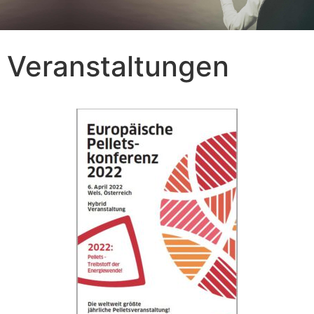
Veranstaltungen