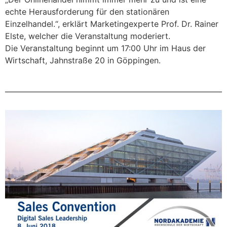
echte Herausforderung für den stationären
Einzelhandel.“, erklärt Marketingexperte Prof. Dr. Rainer
Elste, welcher die Veranstaltung moderiert.
Die Veranstaltung beginnt um 17:00 Uhr im Haus der
Wirtschaft, Jahnstraße 20 in Göppingen.