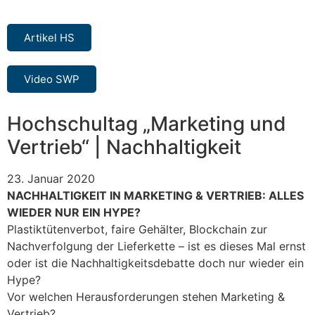
Artikel HS
Video SWP
Hochschultag „Marketing und
Vertrieb“ | Nachhaltigkeit
23. Januar 2020
NACHHALTIGKEIT IN MARKETING & VERTRIEB: ALLES
WIEDER NUR EIN HYPE?
Plastiktütenverbot, faire Gehälter, Blockchain zur
Nachverfolgung der Lieferkette – ist es dieses Mal ernst
oder ist die Nachhaltigkeitsdebatte doch nur wieder ein
Hype?
Vor welchen Herausforderungen stehen Marketing &
Vertrieb?