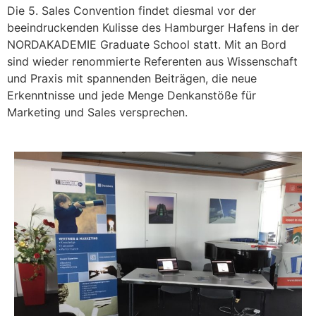
Die 5. Sales Convention findet diesmal vor der
beeindruckenden Kulisse des Hamburger Hafens in der
NORDAKADEMIE Graduate School statt. Mit an Bord
sind wieder renommierte Referenten aus Wissenschaft
und Praxis mit spannenden Beiträgen, die neue
Erkenntnisse und jede Menge Denkanstöße für
Marketing und Sales versprechen.