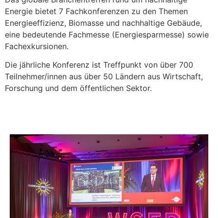
Energie bietet 7 Fachkonferenzen zu den Themen
Energieeffizienz, Biomasse und nachhaltige Gebäude,
eine bedeutende Fachmesse (Energiesparmesse) sowie
Fachexkursionen.
Die jährliche Konferenz ist Treffpunkt von über 700
Teilnehmer/innen aus über 50 Ländern aus Wirtschaft,
Forschung und dem öffentlichen Sektor.