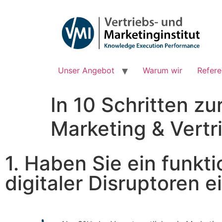
Unser Angebot
Warum wir
Refer
In 10 Schritten zu
Marketing & Vertr
1. Haben Sie ein funkt
digitaler Disruptoren 